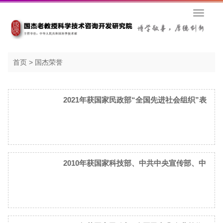
首页
>
国杰荣誉
2021年获国家民政部“全国先进社会组织”表
彰
2010年获国家科技部、中共中央宣传部、中
国科协联合表彰的“全国科普工作先进单位”